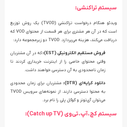
سیستم تراکنشی:
ویدئو هنگام درخواست تراکنشی (TVOD) یک روش توزیع
است که در آن هر مشتری برای هر قسمت از محتوای VOD که
دریافت می‌کند، هزینه می‌پردازد. TVOD دو زیرمجموعه دارد:
فروش مستقیم الکترونیکی (EST):
که در آن مشتریان
وقتی محتوای خاصی را از اینترنت خریداری کردند تا
زمان نامحدودی به آن دسترسی خواهند داشت.
دانلود کرایه‌ای (DTR):
مشتریان برای زمان محدودی
به محتوا دسترسی دارند. از نمونه‌های سرویس TVOD
می‌توان آی‌تونز و گوگل پلی را نام برد.
سیستم کچ.آپ.تی‌وی (Catch up TV):