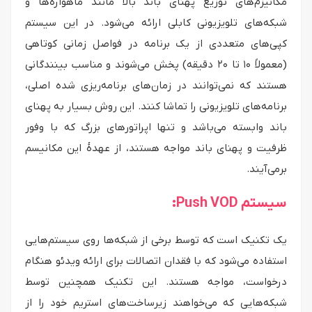
مکانیزم‌های توزیع پهنای باند بالا مانند ماهواره‌ها و
شبکه‌های تلویزیونی کابلی ارائه می‌شود. در این سیستم
کپی‌های متعددی از یک برنامه در فواصل زمانی کوتاهی
(معمولاً ۱۰ تا ۲۰ دقیقه) پخش می‌شوند و مناسب بینندگانی
هستند که نمی‌توانند در زمان‌های برنامه‌ریزی شده اصلی،
برنامه‌های تلویزیونی را تماشا کنند. این روش بسیار به پهنای
باند وابسته می‌باشد و تنها اپراتورهای بزرگ که با وفور
ظرفیت و پهنای باند مواجه هستند، از عهدهٔ این مکانیسم
برمی‌آیند.
سیستم Push VOD:
یک تکنیک است که توسط برخی از شبکه‌ها روی سیستم‌هایی
استفاده می‌شود که با فقدان اتصالات برای ارائه ویدئو هنگام
درخواست، مواجه هستند. این تکنیک همچنین توسط
شبکه‌هایی که می‌خواهند زیرساخت‌های استریم خود را از