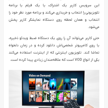
این سرویس کاربر یک اشتراک، یا یک فیلم یا برنامه
تلویزیونی را انتخاب و خریداری می‌کند و برنامه مورد نظر خود را
انتخاب و همان لحظه روی دستگاه نمایشگر کاربر پخش
می‌شود.
حتی کاربر می‌تواند آن را روی یک دستگاه ضبط ویدئو ذخیره،
یا روی کامپیوتر شخصی‌اش دانلود کرده و در زمان دلخواه
تماشا کند. تلویزیون اینترنتی که از اینترنت استفاده می‌کند
یکی از انواع VOD است که علاقه‌مندان زیادی پیدا کرده است.