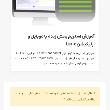
آموزش استریم پخش زنده با موبایل و
اپلیکیشن Larix
آموزش استریم با نرم افزار Larix Broadcaster در این مقاله به
آموزش استریم از طریق نرم افزارLarix Broadcaster که قابلیت
نصب روی گوشی های اندروید و ios را دارد،...
نشانی ایمیل شما منتشر نخواهد شد.
بخش‌های موردنیاز
علامت‌گذاری شده‌اند
*