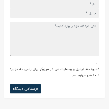
ذخیره نام، ایمیل و وبسایت من در مرورگر برای زمانی که دوباره
دیدگاهی می‌نویسم.
فرستادن دیدگاه