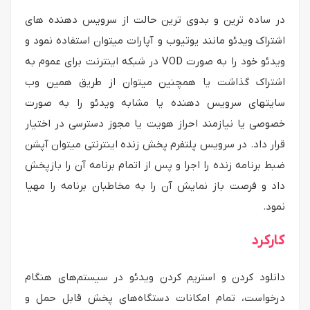
در ساده ترین و بدوی ترین حالت از سرویس دهنده های
اشتراک ویدئو مانند یوتیوب و آپارات میتوان استفاده نمود و
ویدئو خود را به صورت VOD در شبکه اینترنت برای عموم به
اشتراک گذاشت یا همچنین میتوان از طریق همین وب
سایتهای سرویس دهنده یا مشابه ویدئو را به صورت
خصوصی یا نیازمند احراز هویت یا مجوز دسترسی در اختیار
قرار داد. در سرویس پلتفرم پخش زنده اینترنتی میتوان آپشن
ضبط برنامه زنده را اجرا و پس از اتمام برنامه آن را بازپخش
داد و فرصت باز نمایش آن را به مخاطبان برنامه را مهیا
نمود.
کارکرد
دانلود کردن و استریم کردن ویدئو در سیستم‌های هنگام
درخواست، تمام امکانات دستگاه‌های پخش قابل حمل و