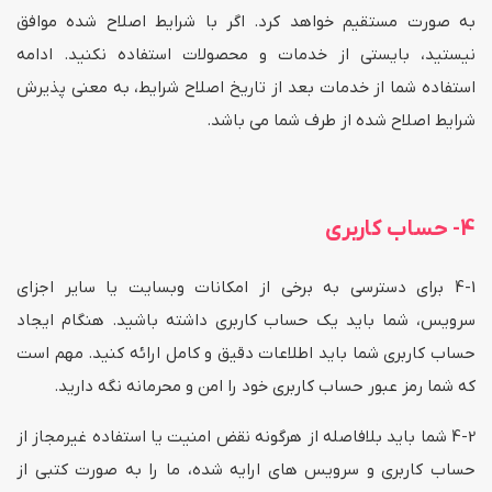
به صورت مستقیم خواهد کرد. اگر با شرایط اصلاح شده موافق
نیستید، بایستی از خدمات و محصولات استفاده نکنید. ادامه
استفاده شما از خدمات بعد از تاریخ اصلاح شرایط، به معنی پذیرش
شرایط اصلاح شده از طرف شما می باشد.
4- حساب کاربری
4-1 برای دسترسی به برخی از امکانات وبسایت یا سایر اجزای
سرویس، شما باید یک حساب کاربری داشته باشید. هنگام ایجاد
حساب کاربری شما باید اطلاعات دقیق و کامل ارائه کنید. مهم است
که شما رمز عبور حساب کاربری خود را امن و محرمانه نگه دارید.
4-2 شما باید بلافاصله از هرگونه نقض امنیت یا استفاده غیرمجاز از
حساب کاربری و سرویس های ارایه شده، ما را به صورت کتبی از