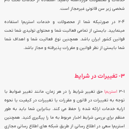
خدمات و محصولات قرارداشته باشید. استفاده از خدمات تحت نام
شخصی زیر سن قانونی غیرمجاز است.
2-4 در صورتیکه شما از محصولات و خدمات استریم1 استفاده
مینمایید. بایستی از تمامی فعالیت شما و محتوای تولیدی شما تحت
قوانین کشور ایران باشد. همچنین نوع فعالیت شما و اهداف شما
شما بایستی از نظر قوانین و مقررات پذیرفته و مجاز باشد.
3- تغییرات در شرایط
3-1
استریم1
حق تغییر شرایط را در هر زمان، مانند تغییر ضوابط با
توجه به تغییرات در قانون و مقررات یا تغییرات در کیفیت یا نحوه
ارایه خدمات ارائه شده را حفظ می کند. بنابراین شما باید به طور
منظم برای بررسی شرایط اخبار مربوط به ما را پیگیری کنید. همچنین
استریم1 سعی در اطلاع رسانی از طریق شبکه های اطلاع رسانی مجازی