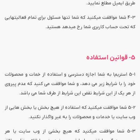
طریق ایمیل مطلع نمایید.
4-3 شما موافقت میکنید که شما تنها مسئول برای تمام فعالیتهایی
که تحت حساب کاربری شما رخ میدهد هستید.
5- قوانین استفاده
5-1 استریم1 به شما اجازه دسترسی و استفاده از خمات و محصولات
خود را با شرایط زیر می دهد، و شما موافقت می کنید که عدم پیروی
از هر یک از این شرایط نقض این شرایط از طرف شما می باشد.
5-2 شما موافقت میکنید که استفاده از هیچ بخش یا بخش هایی از
وب سایت یا خدمات و محصولات را به غیر واگذار نکنید.
5-3 شما موافقت میکنید که هیچ بخشی از وب سایت یا هر