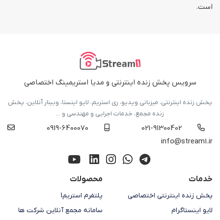
است.
سرویس پخش زنده اینترنتی و مدیا استریمینگ اختصاصی
پخش زنده اینترنتی، میزبانی ویدیو، ری استریم، لایو اینستا، وبینار آنلاین، پخش
زنده مجمع، خدمات اجرایی و مهندسی و ...
0919-6400070
021-91300402
info@stream1.ir
خدمات
محصولات
پخش زنده اینترنتی اختصاصی
پلتفرم استریم1
لایو اینستاگرام
سامانه مجمع آنلاین شرکت ها