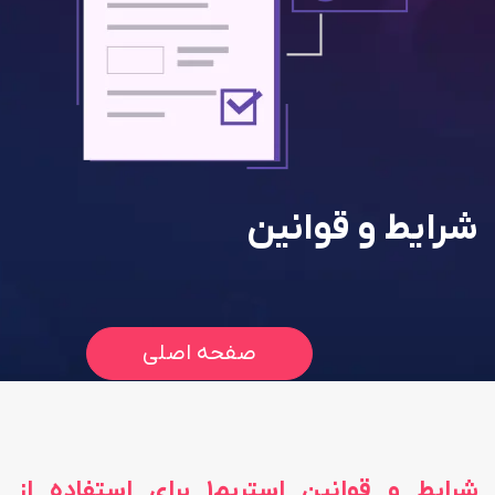
شرایط و قوانین
صفحه اصلی
شرایط و قوانین استریم1 برای استفاده از