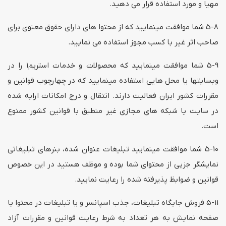
مهیا و مورد استفاده قرار می دهید.
5-8 شما موافقت مینمایید که از محتوا های دارای حقوق معنوی برای
صاحب اثر غیر با کسب مجوز استفاده می نمایید.
5-9 شما موافقت مینمایید که محصولات و خدمات استریم1 را در
وبسایتها یا محل هایی استفاده مینمایید که در چهارچوب قوانین و
مقررات کشور ایران فعالیت دارند. انتقال و درج امکانات ارایه شده
در سایت یا شبکه های مجازی غیر منطبق با قوانین کشور ممنوع
است.
5-10 شما موافقت مینمایید تبلیغات عنوان شده، بنرهای تبلیغاتی
نمایشگر جزیی از محتوای شما بوده و موظف هستید در این خصوص
قوانین و ضوابظ پذیرفته شده را رعایت نمایید.
5-11 فروش جایگاه تبلیغات، جذب اسپانسر و یا تبلیغات در محتوا یا
صفحه نمایش به هر تعداد به شرط رعایت قوانین و مقررات آزاد