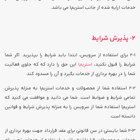
خدمات ارایه شده از جانب استریم1 می باشد.
2- پذیرش شرایط
2-1 برای استفاده از سرویس، ابتدا باید شرایط را بپذیرید. اگر شما
شرایط را قبول نکنید،
استریم1
این حق را دارد که که جلوی فعالیت
شما را در بهره برداری از خدمات بگیرد و آن را مسدود کند.
2-2 استفاده شما از محصولات و خدمات استریم1 به منزله پذیرش
تمامی شرایط و ضوابط است. شما می دانید و موافقت می کنید که
استریم1 استفاده شما از سرویس را به منزله پذیرش شرایط و قوانین
دانسته است.
2-3 شما بایستی در سن قانونی برای عقد قرارداد جهت بهره برداری از