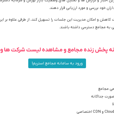
ین اخبار و گزارش ها و تحلیل های وضعیت بازار بورس و سرمایه دسترسی 
ران خود بررسی و مورد ارزیابی قرار دهند.
 کاهش و امکان مدیریت این جلسات را تسهیل کند، از طرفی علاوه بر این 
گی به مجامع دسترسی داشته باشند.
انه پخش زنده مجامع و مشاهده لیست شرکت ها وار
ورود به سامانه مجامع استریم1
می مجامع
صورت جداگانه
ا