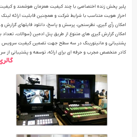
پلیر پخش زنده اختصاصی با چند کیفیت همزمان هوشمند و کیفیت FullHD تصوی
احراز هویت متناسب با شرایط شرکت و همچنین قابلیت ارائه لینک 
امکان رأی گیری، نظرسنجی، پرسش و پاسخ، دانلود فایلهای گزارش و
امکان گزارش گیری های متنوع از طریق پنل ادمین (سوالات، تعداد ب
پشتیبانی و مانیتورینگ در سه سطح جهت تضمین کیفیت سرویس
کادر متخصص مجرب و حرفه ای برای ارائه، توسعه و پشتیبانی از س
گالری