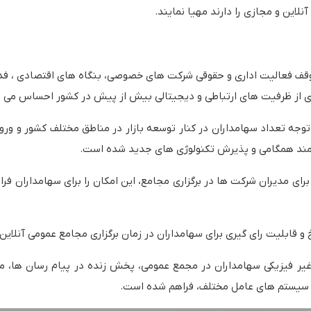
این و مجازی را دارند مهیا نمایند.
وقف فعالیت اداری و حقوقی شرکت های خصوصی، بنگاه های اقتصادی ، فد
ندی از ظرفیت های ارتباطی و دیجیتالی بیش از پیش در کشور احساس می 
جه تعداد سهامداران در کنار توسعه بازار در مناطق مختلف کشور و ورود 
نیازمند همگامی و پذیرش تکنولوژی های جدید شده است.
 برای مدیران شرکت ها در برگزاری مجامع، این امکان را برای سهامداران ف
قابلیت رای گیری برای سهامداران در زمان برگزاری مجامع عمومی آنلاین 
غیر فیزیکی سهامداران در مجمع عمومی، پخش زنده در پیام رسان ها، 
ت سیستم های عامل مختلف، فراهم شده است.