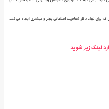
دارند و می توانند با برگزاری کنفرانس ویدیویی عملکردهای فصلی
که برای نهاد ناظر شفافیت اطلاعاتی بهتر و بیشتری ایجاد می کند،
د لینک زیر شوید