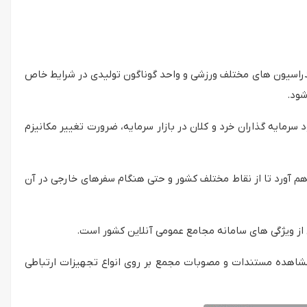
راسیون های مختلف ورزشی و واحد گوناگون تولیدی در شرایط خاص
شود.
سرمایه گذاران خرد و کلان در بازار سرمایه، ضرورت تغییر مکانیزم
راهم آورد تا از نقاط مختلف کشور و حتی هنگام سفرهای خارجی در آن
از ویژگی های سامانه مجامع عمومی آنلاین کشور است.
مشاهده مستندات و مصوبات مجمع بر روی انواع تجهیزات ارتباطی