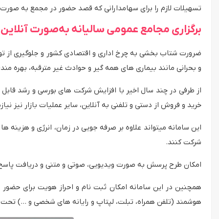
تسهیلات لازم را برای سهامدارانی که قصد حضور در مجمع به صورت آنل
برگزاری مجامع عمومی سالیانه به‌صورت آنلاین
ضرورت شتاب بخشی به چرخ اداری و اقتصادی کشور و جلوگیری از ت
و بحرانی مانند بیماری های همه گیر و حوادث غیر مترقبه، بهره م
از طرفی در چند سال اخیر با افزایش شرکت های بورسی و رشد قابل تو
خرید و فروش از دستی و تلفنی به آنلاین، سایر عملیات بازار نیز 
این سامانه میتواند علاوه بر صرفه جویی در زمان، انرژی و هزینه ها
شرکت کنند.
امکان طرح پرسش به صورت ویدیویی، صوتی و متنی و دریافت پاسخ و 
همچنین در این سامانه امکان ثبت نام و احراز هویت برای حضور 
هوشمند (تلفن همراه، تبلت، لپتاپ و رایانه های شخصی و …) تح