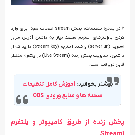
6.در پنجره تنظیمات، بخش stream انتخاب شود. برای وارد
کردن پارامترهای استریم مقصد نیاز به داشتن آدرس سرور
استریم (server url) و کلید استریم (stream key) دارید که از
داشبورد مدیریت پخش زنده (Live Stream) در پلتفرم مدنظر
قابل دریافت است.
بیشتر بخوانید:
آموزش کامل تنظیمات
صحنه ها و منابع ورودی OBS
پخش زنده از طریق کامپیوتر و پلتفرم
Stream1