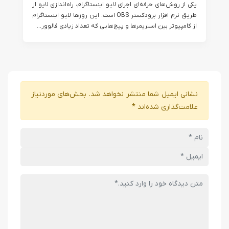
یکی از روش‌های حرفه‌ای اجرای لایو اینستاگرام، راه‌اندازی لایو از
طریق نرم افزار برودکستر OBS است. این روزها لایو اینستاگرام
از کامپیوتر بین استریمرها و پیج‌هایی که تعداد زیادی فالوور...
نشانی ایمیل شما منتشر نخواهد شد.
بخش‌های موردنیاز
علامت‌گذاری شده‌اند
*