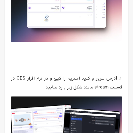
2. آدرس سرور و کلید استریم را کپی و در نرم افزار OBS در
قسمت stream مانند شکل زیر وارد نمایید.