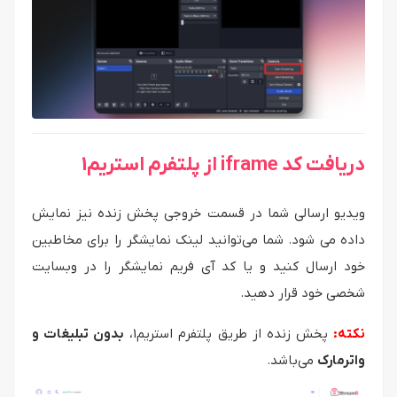
دریافت کد iframe از پلتفرم استریم1
ویدیو ارسالی شما در قسمت خروجی پخش زنده نیز نمایش
داده می شود. شما می‌توانید لینک نمایشگر را برای مخاطبین
خود ارسال کنید و یا کد آی فریم نمایشگر را در وبسایت
شخصی خود قرار دهید.
نکته:
پخش زنده از طریق پلتفرم استریم1،
بدون تبلیغات و
واترمارک
می‌باشد.