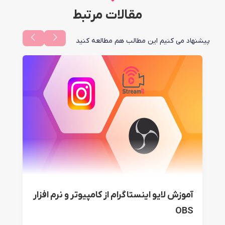
مقالات مرتبط
پیشنهاد می کنیم این مطالب هم مطالعه کنید
آموزش لایو اینستاگرام از کامپیوتر و نرم افزار
OBS