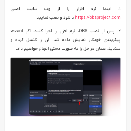
1. ابتدا نرم افزار را از وب سایت اصلی
https://obsproject.com
دانلود و نصب نمایید.
2. پس از نصب OBS، نرم افزار را اجرا کنید. اگر wizard
پیکربندی خودکار نمایش داده شد. آن را کنسل کرده و
ببندید. همان مراحل را به صورت دستی انجام خواهیم داد.