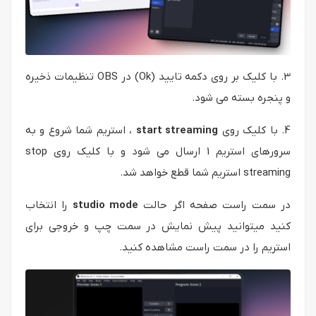
3. با کلیک بر روی دکمه تایید (Ok) در OBS تنظیمات ذخیره
و پنجره بسته می شود.
4. با کلیک روی
start streaming
، استریم شما شروع و به
سرورهای استریم 1 ارسال می شود و با کلیک روی stop
streaming استریم شما قطع خواهد شد.
در سمت راست صفحه اگر حالت
studio mode
را انتخاب
کنید میتوانید پیش نمایش در سمت چپ و خروجی برای
استریم را در سمت راست مشاهده کنید.