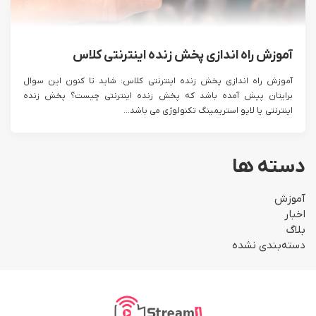
آموزش راه اندازی پخش زنده اینترنتی کلاس
آموزش راه اندازی پخش زنده اینترنتی کلاس: شاید تا کنون این سوال
برایتان پیش آمده باشد که پخش زنده اینترنتی چیست؟ پخش زنده
اینترنتی یا لایو استریمینگ تکنولوژی می باشد...
دسته ها
آموزش
اخبار
بلاگ
دسته‌بندی نشده