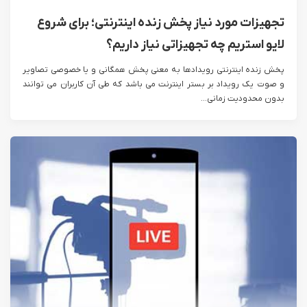
تجهیزات مورد نیاز پخش زنده اینترنتی؛ برای شروع
لایو استریم چه تجهیزاتی نیاز داریم؟
پخش زنده اینترنتی رویداد‌ها به معنی پخش همگانی و یا خصوصی تصاویر
و صوت یک رویداد بر بستر اینترنت می باشد که طی آن کاربران می توانند
بدون محدودیت زمانی...