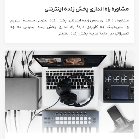
مشاوره راه اندازی پخش زنده اینترنتی
مشاوره راه اندازی پخش زنده اینترنتی: پخش زنده اینترنتی چیست؟ استریم
و استریمینگ چه کاربردی دارد؟ راه اندازی پخش زنده اینترنتی به چه
تجهیزاتی نیاز دارد؟ هزینه پخش زنده اینترنتی...