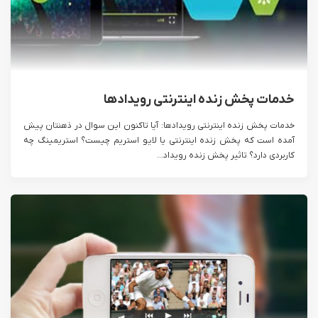
خدمات پخش زنده اینترنتی رویدادها
خدمات پخش زنده اینترنتی رویدادها: آیا تاکنون این سوال در ذهنتان پیش
آمده است که پخش زنده اینترنتی یا لایو استریم چیست؟ استریمینگ چه
کاربردی دارد؟ تاثیر پخش زنده رویداد...