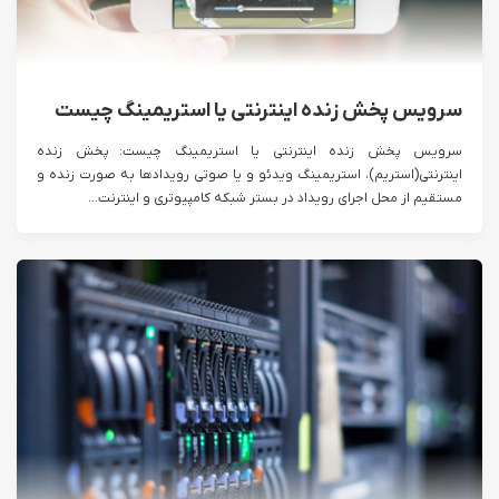
سرویس پخش زنده اینترنتی یا استریمینگ چیست
سرویس پخش زنده اینترنتی یا استریمینگ چیست: پخش زنده
اینترنتی(استریم)، استریمینگ ویدئو و یا صوتی رویدادها به صورت زنده و
مستقیم از محل اجرای رویداد در بستر شبکه کامپیوتری و اینترنت...