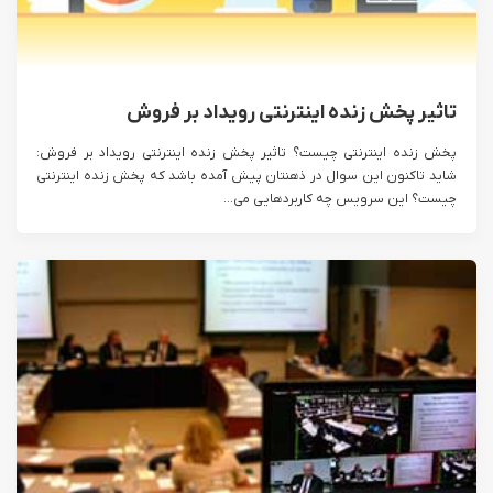
تاثیر پخش زنده اینترنتی رویداد بر فروش
پخش زنده اینترنتی چیست؟ تاثیر پخش زنده اینترنتی رویداد بر فروش:
شاید تاکنون این سوال در ذهنتان پیش آمده باشد که پخش زنده اینترنتی
چیست؟ این سرویس چه کاربردهایی می...