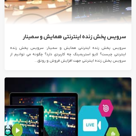
سرویس پخش زنده اینترنتی همایش و سمینار
سرویس پخش زنده اینترنتی همایش و سمینار: سرویس پخش زنده
اینترنتی چیست؟ لایو استریمینگ چه کاربردی دارد؟ چگونه می توانیم از
سرویس پخش زنده اینترنتی جهت افزایش فروش و رونق...