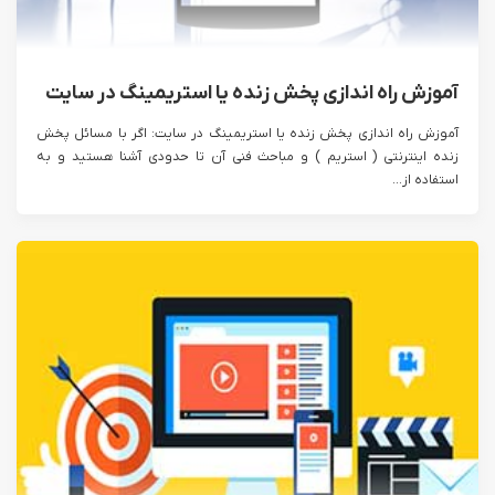
آموزش راه اندازی پخش زنده یا استریمینگ در سایت
آموزش راه اندازی پخش زنده یا استریمینگ در سایت: اگر با مسائل پخش
زنده اینترنتی ( استریم ) و مباحث فنی آن تا حدودی آشنا هستید و به
استفاده از...