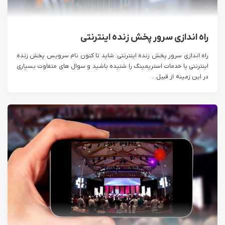
راه اندازی سرور پخش زنده اینترنتی
راه اندازی سرور پخش زنده اینترنتی: شاید تا کنون نام سرویس پخش زنده
اینترنتی یا خدمات استریمینگ را شنیده باشید و سوال های متفاوت بسیاری
در این زمینه از قبیل...