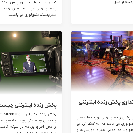
ینه از قبیل...
کنون این سوال برایتان پیش آمده
زنده اینترنتی چیست؟ پخش زنده این
استریمینگ تکنولوژی می باشد...
ندازی پخش زنده اینترنتی
پخش زنده اینترنتی چیست
ی پخش زنده اینترنتی رویدادها: پخش
ویدئویی ویا صوتی رویداد به صورت 
تکنولوژی می باشد که به کمک آن می
از محل اجرای برنامه در شبکه کامپیو
اع وب کم، گوشی همراه، دوربین ها و