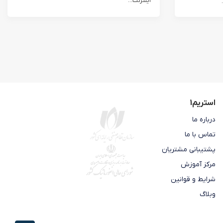
اینترنت...
استریم1
درباره ما
تماس با ما
پشتیبانی مشتریان
مرکز آموزش
شرایط و قوانین
وبلاگ