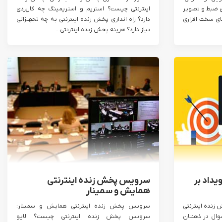
ی ضبط و تصویر
اینترنتی چیست؟ استریم و استریمینگ چه کاربردی
ای سخت افزاری
دارد؟ راه اندازی پخش زنده اینترنتی به چه تجهیزاتی
نیاز دارد؟ هزینه پخش زنده اینترنتی...
یداد بر
سرویس پخش زنده اینترنتی
همایش و سمینار
زنده اینترنتی
سرویس پخش زنده اینترنتی همایش و سمینار:
وال در ذهنتان
سرویس پخش زنده اینترنتی چیست؟ لایو