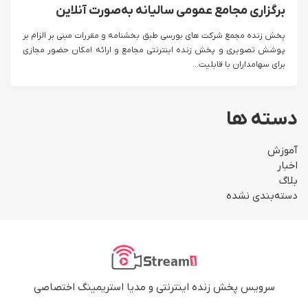
برگزاری مجامع عمومی سالیانه به‌صورت آنلاین
پخش زنده مجمع شرکت های بورسی طبق بخشنامه و مقررات مبنی بر الزام بر
پوشش تصویری و پخش زنده اینترنتی مجامع و ارائه امکان حضور مجازی
برای سهامداران با قابلیت...
دسته ها
آموزش
اخبار
بلاگ
دسته‌بندی نشده
سرویس پخش زنده اینترنتی و مدیا استریمینگ اختصاصی