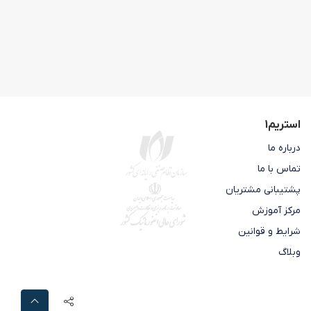
استریم1
درباره ما
تماس با ما
پشتیبانی مشتریان
مرکز آموزش
شرایط و قوانین
وبلاگ