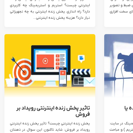
ی ضبط و تصویر
اینترنتی چیست؟ استریم و استریمینگ چه کاربردی
ای سخت افزاری
دارد؟ راه اندازی پخش زنده اینترنتی به چه تجهیزاتی
نیاز دارد؟ هزینه پخش زنده اینترنتی...
 یا
تاثیر پخش زنده اینترنتی رویداد بر
فروش
مینگ در سایت:
پخش زنده اینترنتی چیست؟ تاثیر پخش زنده اینترنتی
تریم ) و مباحث
رویداد بر فروش: شاید تاکنون این سوال در ذهنتان