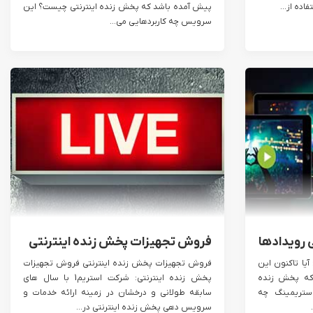
ده از...
پیش آمده باشد که پخش زنده اینترنتی چیست؟ این
سرویس چه کاربردهایی می...
 رویدادها
فروش تجهیزات پخش زنده اینترنتی
آیا تاکنون این
فروش تجهیزات پخش زنده اینترنتی فروش تجهیزات
که پخش زنده
پخش زنده اینترنتی: شرکت استریم1 با سال های
استریمینگ چه
سابقه طولانی و درخشان در زمینه ارائه خدمات و
سرویس دهی پخش زنده اینترنتی در...