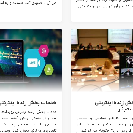
صاویر و صوت یک رویداد بر بستر
فنی آن تا حدودی آشنا هستید و به استفا
د که طی آن کاربران می توانند بدون
.
 زنده اینترنتی
خدمات پخش زنده اینترنتی
مینار
خدمات پخش زنده اینترنتی رویدادها: 
ده اینترنتی همایش و سمینار:
سوال در ذهنتان پیش آمده است 
زنده اینترنتی چیست؟ لایو
اینترنتی یا لایو استریم چیست؟ 
اربردی دارد؟ چگونه می توانیم از
کاربردی دارد؟ تاثیر پخش زنده رویداد...