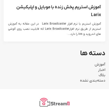
آموزش استریم پخش زنده با موبایل و اپلیکیشن
Larix
آموزش استریم با نرم افزار Larix Broadcaster در این مقاله به آموزش
استریم از طریق نرم افزارLarix Broadcaster که قابلیت نصب روی گوشی
های اندروید و ios را دارد،...
دسته ها
آموزش
اخبار
بلاگ
دسته‌بندی نشده