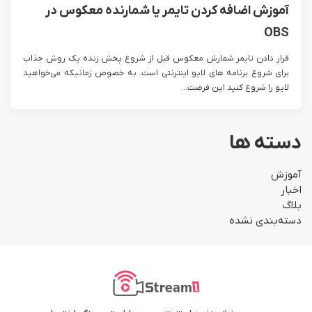
آموزش اضافه کردن تایمر یا شمارنده معکوس در
OBS
قرار دادن تایمر شمارش معکوس قبل از شروع پخش زنده یک روش جذاب
برای شروع برنامه های لایو اینترنتی است. به خصوص زمانیکه می‌خواهید
لایو را شروع کنید این فرصت...
دسته ها
آموزش
اخبار
بلاگ
دسته‌بندی نشده