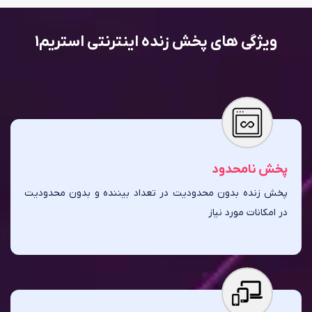
ویژگی های پخش زنده اینترنتی استریم1
پخش نامحدود
پخش زنده بدون محدودیت در تعداد بیننده و بدون محدودیت
در امکانات مورد نیاز