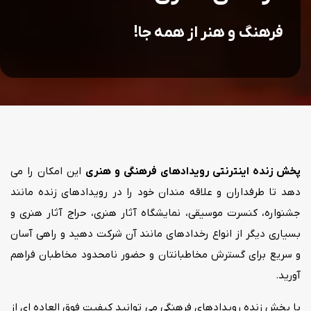
فرهنگ و هنر از همه جا!
پخش زنده اینترنتی رویدادهای فرهنگی و هنری
این امکان را می
دهد تا طرفداران و علاقه مندان خود را در رویدادهای زنده مانند
جشنواره، کنسرت موسیقی، نمایشگاه آثار هنری، حراج آثار هنری و
بسیاری دیگر از انواع رخدادهای مانند آن شرکت دهید و راهی آسان
و سریع برای گسترش مخاطبانتان و حضور نامحدود مخاطبان فراهم
آورید.
با پخش زنده رویدادهای فرهنگی می توانید کیفیت فوق العاده ای از