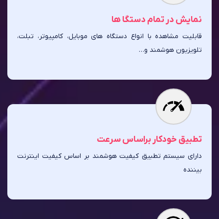
نمایش در تمام دستگا ها
قابلیت مشاهده با انواع دستگاه های موبایل، کامپیوتر، تبلت،
تلویزیون هوشمند و…
تطبیق خودکار براساس سرعت
دارای سیستم تطبیق کیفیت هوشمند بر اساس کیفیت اینترنت
بیننده