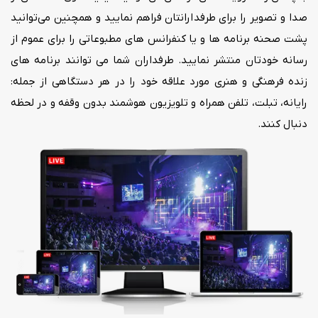
صدا و تصویر را برای طرفدارانتان فراهم نمایید و همچنین می‌توانید
پشت صحنه برنامه ها و یا کنفرانس های مطبوعاتی را برای عموم از
رسانه خودتان منتشر نمایید.
طرفداران شما می توانند برنامه های
زنده فرهنگی و هنری مورد علاقه خود را در هر دستگاهی از جمله:
رایانه، تبلت، تلفن همراه و تلویزیون هوشمند بدون وقفه و در لحظه
دنبال کنند.