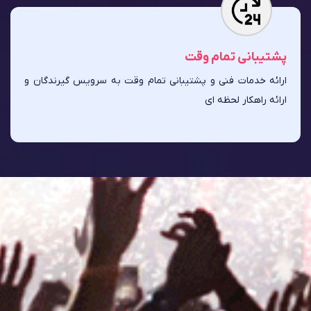
پشتیبانی تمام وقت
ارائه خدمات فنی و پشتیبانی تمام وقت به سرویس گیرندگان و
ارائه راهکار لحظه ای