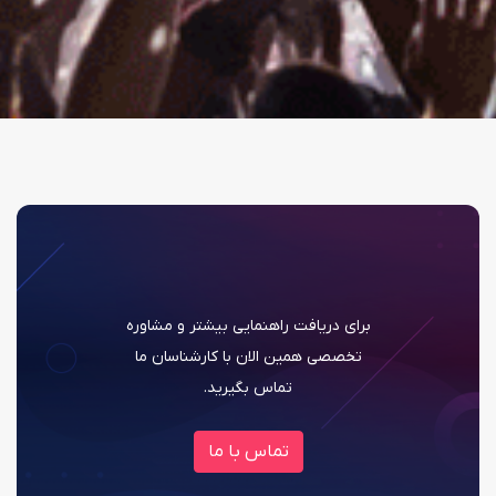
برای دریافت راهنمایی بیشتر و مشاوره
تخصصی همین الان با کارشناسان ما
تماس بگیرید.
تماس با ما