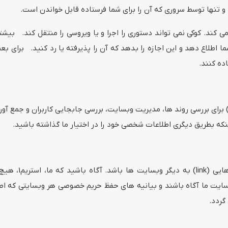
 تنها توسط سروری که آن را برای شما فرستاده قابل خواندن است.
می کند. کوکی نمی تواند دستوری را اجرا و یا ویروسی را منتقل کند. بی
اده کنند.
 شما بر روی اینترنت) برای بررسی روند ها، مدیریت وبسایت، بررسی جابجایی کاربران
که بطریق دیگری اطلاعات شخصی خود را در اختیار ما گذاشته باشید.
در بازه های زما
سایت ما آگاه باشند و بیانیه های حفظ حریم خصوصی هر وبسایتی که اطلا