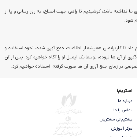
 ما نداشته باشد، کوشیدیم تا راهی جهت اصلاح، به روز رسانی و یا از
م شود.
اد تا کاربرانمان همیشه از اطلاعات جمع آوری شده، نحوه استفاده و
کری از آن ها نبوده، توسط یک ایمیل او را آگاه خواهیم کرد. پس از آن
خصوصی در زمان جمع آوری آن ها صورت گرفته، استفاده خواهیم کرد.
استریم1
درباره ما
تماس با ما
پشتیبانی مشتریان
مرکز آموزش