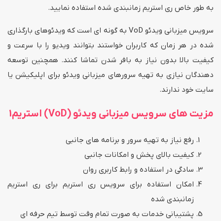
به طور خاص ری استریم زمانبندی شده استفاده نمایید.
سرویس میزبانی ویدئو VoD به گونه ای است که ویدئوهای بارگذاری
شده در هر زمان که کاربران خواستند بتوانند ویدیو را با سرعت و
کیفیت بالا بدون نیاز به بافر شدن تماشا کنند. همچنین توسعه
دهندگان نیازی به تهیه سرورهای میزبانی ویدئو برای اپلیکیشن یا
سایت خود ندارند.
مزیت های سرویس میزبانی ویدئو (VoD) استریم1
رفع نیاز به تهیه سرور و برنامه های جانبی
کیفیت بالای پخش و امکانات جانبی
سادگی در استفاده و رابط کاربری روان
امکان استفاده برای سرویس ری استریم برای ری استریم
زمانبندی شده
پشتیبانی خدمات به صورت تمام وقت توسط تیم حرفه ای