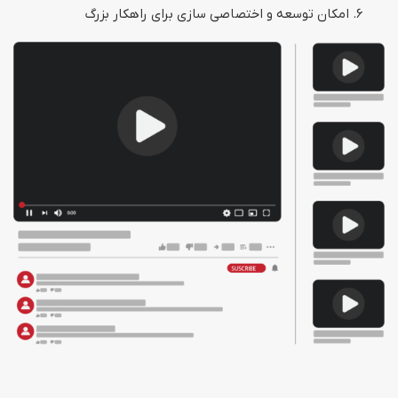
امکان توسعه و اختصاصی سازی برای راهکار بزرگ