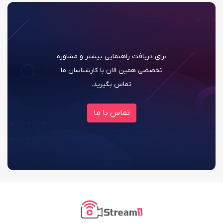
برای دریافت راهنمایی بیشتر و مشاوره
تخصصی همین الان با کارشناسان ما
تماس بگیرید.
تماس با ما