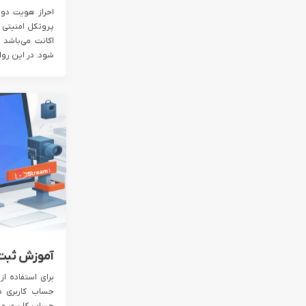
پروتکل امنیتی 
اکانت می‌باشد
شود. در این روال
آموزش ثبت ن
حساب کاربری دا