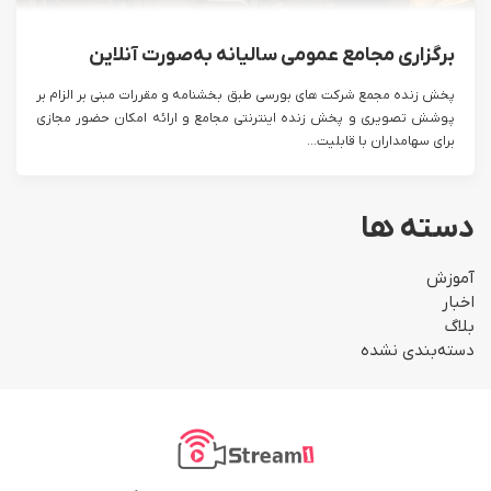
برگزاری مجامع عمومی سالیانه به‌صورت آنلاین
پخش زنده مجمع شرکت های بورسی طبق بخشنامه و مقررات مبنی بر الزام بر
پوشش تصویری و پخش زنده اینترنتی مجامع و ارائه امکان حضور مجازی
برای سهامداران با قابلیت...
دسته ها
آموزش
اخبار
بلاگ
دسته‌بندی نشده