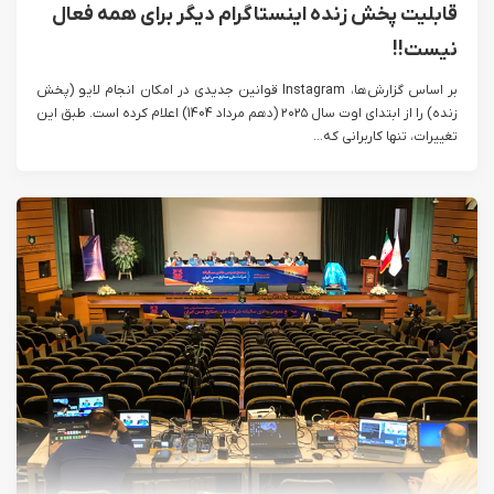
قابلیت پخش زنده اینستاگرام دیگر برای همه فعال
نیست!!
بر اساس گزارش‌ها، Instagram قوانین جدیدی در امکان انجام لایو (پخش
زنده) را از ابتدای اوت سال ۲۰۲۵ (دهم مرداد 1404) اعلام کرده است. طبق این
تغییرات، تنها کاربرانی که...