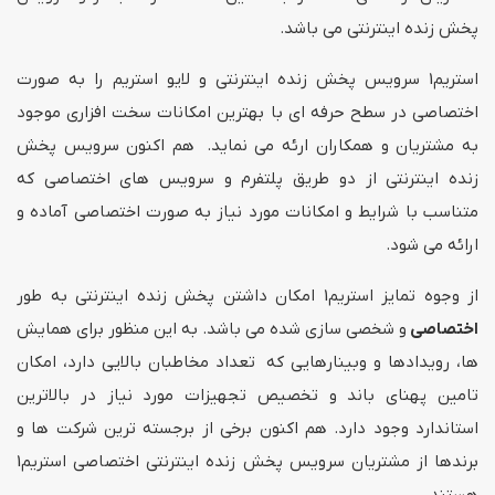
پخش زنده اینترنتی می باشد.
استریم1 سرویس پخش زنده اینترنتی و لایو استریم را به صورت
اختصاصی در سطح حرفه ای با بهترین امکانات سخت افزاری موجود
به مشتریان و همکاران ارئه می نماید. هم اکنون سرویس پخش
زنده اینترنتی از دو طریق پلتفرم و سرویس های اختصاصی که
متناسب با شرایط و امکانات مورد نیاز به صورت اختصاصی آماده و
ارائه می شود.
از وجوه تمایز استریم1 امکان داشتن پخش زنده اینترنتی به طور
اختصاصی
و شخصی سازی شده می باشد. به این منظور برای همایش
ها، رویدادها و وبینارهایی که تعداد مخاطبان بالایی دارد، امکان
تامین پهنای باند و تخصیص تجهیزات مورد نیاز در بالاترین
استاندارد وجود دارد. هم اکنون برخی از برجسته ترین شرکت ها و
برندها از مشتریان سرویس پخش زنده اینترنتی اختصاصی استریم1