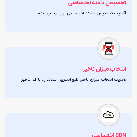
تخصیص دامنه اختصاصی
قابلیت تخصیص دامنه اختصاصی برای پخش زنده
انتخاب میزان تاخیر
قابلیت انتخاب میزان تاخیر لایو استریم استاندارد یا کم تأخیر
CDN اختصاصی