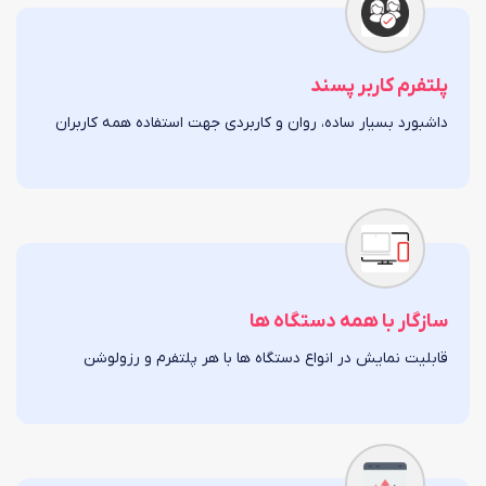
پلتفرم کاربر پسند
داشبورد بسیار ساده، روان و کاربردی جهت استفاده همه کاربران
سازگار با همه دستگاه ها
قابلیت نمایش در انواع دستگاه ها با هر پلتفرم و رزولوشن