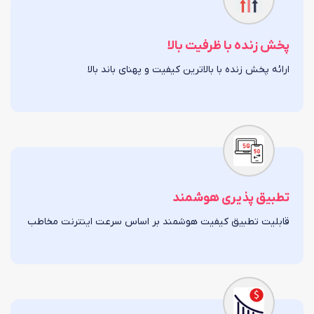
پخش زنده با ظرفیت بالا
ارائه پخش زنده با بالاترین کیفیت و پهنای باند بالا
تطبیق پذیری هوشمند
قابلیت تطبیق کیفیت هوشمند بر اساس سرعت اینترنت مخاطب