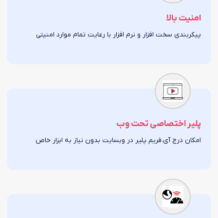
امنیت بالا
پیکربندی سخت افزار و نرم افزار با رعایت تمام موارد امنیتی
پلیر اختصاصی تحت وب
امکان درج آی.فریم پلیر در وبسایت بدون نیاز به ابزار خاص