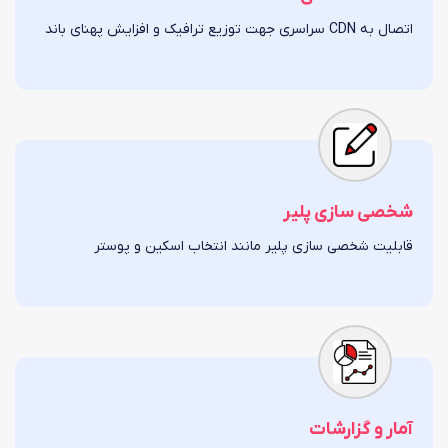
اتصال به CDN سراسری جهت توزیع ترافیک و افزایش پهنای باند
شخصی سازی پلیر
قابلیت شخصی سازی پلیر مانند انتخاب اسکین و پوستر
آمار و گزارشات