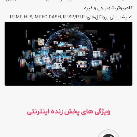
کامپیوتر، تلویزیون و غیره
پشتیبانی پروتکل‌های: RTMP, HLS, MPEG DASH, RTSP/RTP
ویژگی های پخش زنده اینترنتی