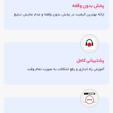
پخش بدون وقفه
ارائه بهترین کیفیت در پخش بدون وقفه و عدم نمایش تبلیغ
پشتیبانی کامل
آموزش راه اندازی و رفع اشکالات به صورت تمام وقت