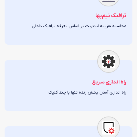
ترافیک نیم‌بها
محاسبه هزینه اینترنت بر اساس تعرفه ترافیک داخلی
راه اندازی سریع
راه اندازی آسان پخش زنده تنها با چند کلیک