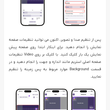
پس از تنظیم صدا و تصویر، اکنون می توانید تنظیمات صفحه
نمایش را انجام دهید. برای اینکار ابتدا روی صفحه پیش
نمایش یک بار کلیک کنید. با کلیک بر روی Video تنظیمات
صفحه اصلی استریم مانند اندازه و جهت را انجام دهید و در
قسمت Background موارد مربوط به پس زمینه را تنظیم
نمایید.