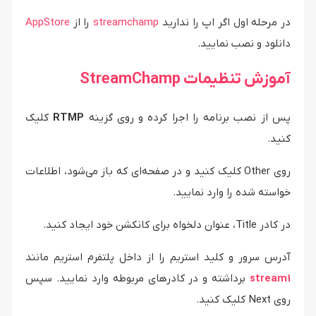
در مرحله اول اگر اپ را ندارید
streamchamp
را از
AppStore
دانلود و نصب نمایید.
آموزش تنظیمات StreamChamp
پس از نصب برنامه را اجرا کرده و روی گزینه
RTMP
کلیک
کنید.
روی Other کلیک کنید و در صفحه‌ای که باز می‌شود، اطلاعات
خواسته شده را وارد نمایید.
در کادر Title، عنوان دلخواه برای کانکشن خود ایجاد کنید.
آدرس سرور و کلید استریم را از داخل پلتفرم استریم مانند
stream1
برداشته و در کادرهای مربوطه وارد نمایید. سپس
روی Next کلیک کنید.