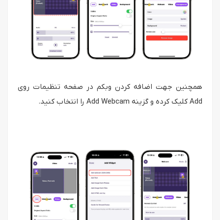
همچنین جهت اضافه کردن وبکم در صفحه تنظیمات روی
Add کلیک کرده و گزینه Add Webcam را انتخاب کنید.