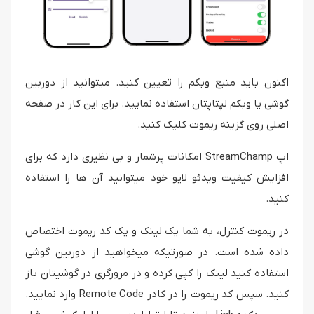
اکنون باید منبع وبکم را تعیین کنید. میتوانید از دوربین
گوشی یا وبکم لپتاپتان استفاده نمایید. برای این کار در صفحه
اصلی روی گزینه ریموت کلیک کنید.
اپ StreamChamp امکانات پرشمار و بی نظیری دارد که برای
افزایش کیفیت ویدئو لایو خود میتوانید آن ها را استفاده
کنید.
در ریموت کنترل، به شما یک لینک و یک کد ریموت اختصاص
داده شده است. در صورتیکه میخواهید از دوربین گوشی
استفاده کنید لینک را کپی کرده و در مرورگری در گوشیتان باز
کنید. سپس کد ریموت را در کادر Remote Code وارد نمایید.