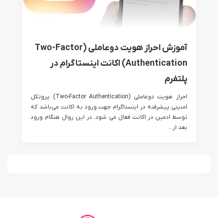
آموزش احراز هویت دوعاملی (Two-Factor
Authentication) اکانت اینستاگرام در
پلتفرم
احراز هویت دوعاملی (Two-Factor Authentication) پروتکل
امنیتی پیشرفته در اینستاگرام جهت ورود به اکانت می‌باشد که
توسط ادمین در اکانت فعال می شود. در این روال هنگام ورود
بعد از...