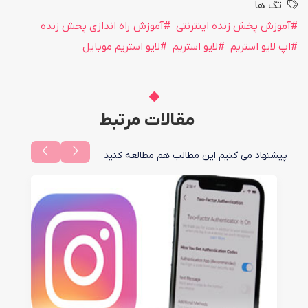
تگ ها
آموزش پخش زنده اینترنتی
آموزش راه اندازی پخش زنده
اپ لایو استریم
لایو استریم
لایو استریم موبایل
مقالات مرتبط
پیشنهاد می کنیم این مطالب هم مطالعه کنید