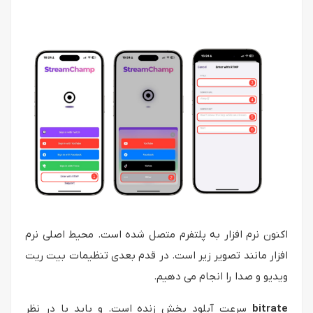
اکنون نرم افزار به پلتفرم متصل شده است. محیط اصلی نرم
افزار مانند تصویر زیر است. در قدم بعدی تنظیمات بیت ریت
ویدیو و صدا را انجام می دهیم.
bitrate
سرعت آپلود پخش زنده است. و باید با در نظر