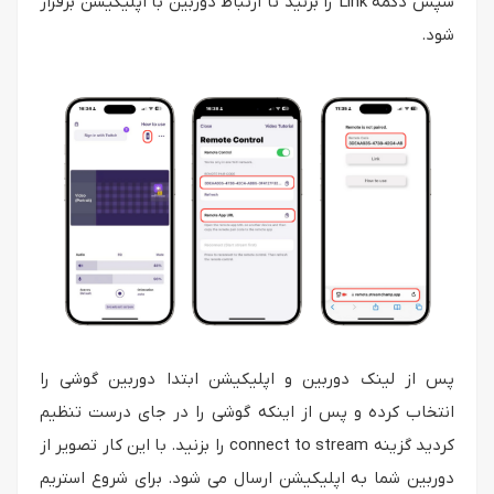
سپس دکمه Link را بزنید تا ارتباط دوربین با اپلیکیشن برقرار
شود.
پس از لینک دوربین و اپلیکیشن ابتدا دوربین گوشی را
انتخاب کرده و پس از اینکه گوشی را در جای درست تنظیم
کردید گزینه connect to stream را بزنید. با این کار تصویر از
دوربین شما به اپلیکیشن ارسال می شود. برای شروع استریم