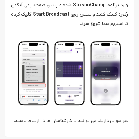
وارد برنامه
StreamChamp
شده و پایین صفحه روی آیکون
رکورد کلیک کنید و سپس روی
Start Broadcast
کلیک کرده
تا استریم شما شروع شود.
هر سوالی دارید، می توانید با کارشناسان ما در ارتباط باشید.