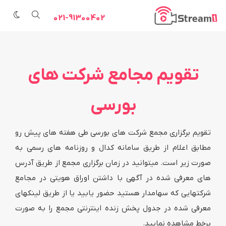
021-91300402
تقویم مجامع شرکت های
بورسی
تقویم برگزاری مجمع شرکت های بورسی طی هفته های پیش رو
مطابق اعلام از طریق سامانه کدال و روزنامه های رسمی به
صورت زیر است. میتوانید در زمان برگزاری مجمع از طریق آدرس
های معرفی شده در آگهی با داشتن اوراق هویتی در مجامع
شرکتهایی که سهامدار هستید حضور یابید یا از طریق لینکهای
معرفی شده در جدول پخش زنده اینترنتی مجمع را به صورت
برخط مشاهده نمایید.