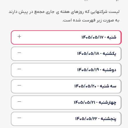
لیست شرکتهایی که روزهای هفته ی جاری مجمع در پیش دارند
به صورت زیر فهرست شده است.
شنبه - 1405/05/17
یکشنبه - 1405/05/18
دوشنبه - 1405/05/19
سه شنبه - 1405/05/20
چهارشنبه - 1405/05/21
پنجشنبه - 1405/05/22